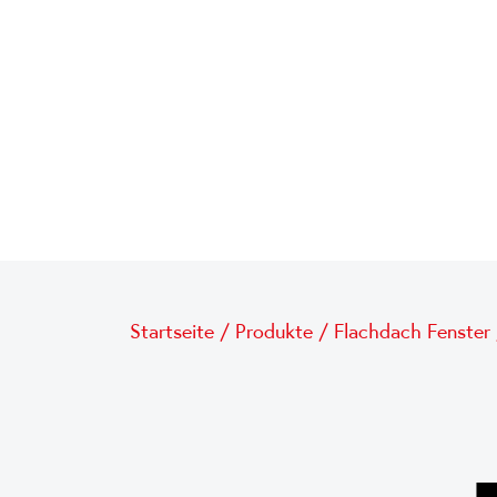
Startseite
/
Produkte
/
Flachdach Fenster