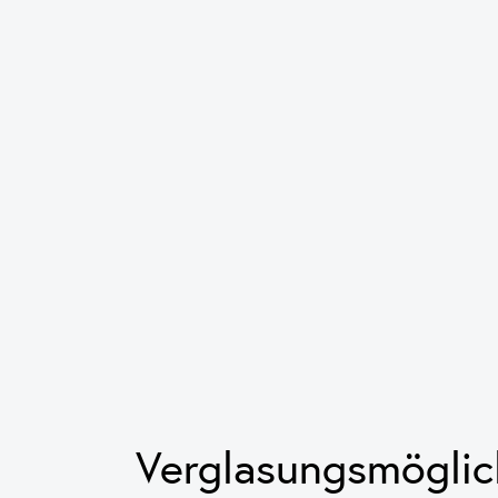
Verglasungsmöglic