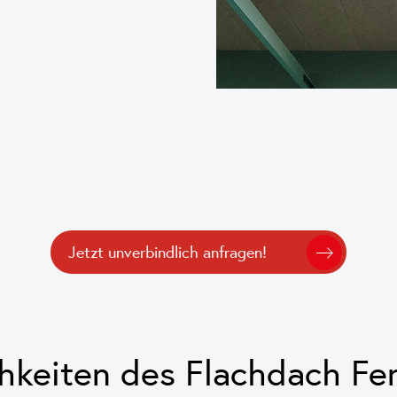
Jetzt unverbindlich anfragen!
hkeiten des Flachdach Fe