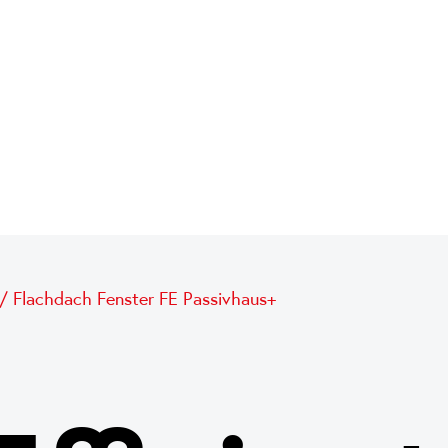
/
Flachdach Fenster FE Passivhaus+