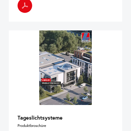
Tageslichtsysteme
Produktbroschüre