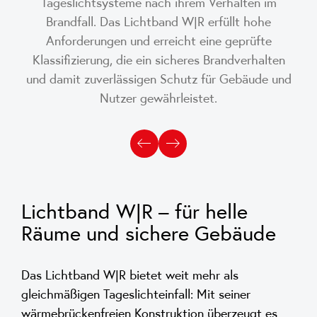
Tageslichtsysteme nach ihrem Verhalten im
Brandfall. Das Lichtband W|R erfüllt hohe
Anforderungen und erreicht eine geprüfte
Klassifizierung, die ein sicheres Brandverhalten
und damit zuverlässigen Schutz für Gebäude und
Nutzer gewährleistet.
Lichtband W|R – für helle
Räume und sichere Gebäude
Das Lichtband W|R bietet weit mehr als
gleichmäßigen Tageslichteinfall: Mit seiner
wärmebrückenfreien Konstruktion überzeugt es