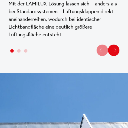
Mit der LAMILUX-Lösung lassen sich – anders als
bei Standardsystemen – Lüftungsklappen direkt
aneinanderreihen, wodurch bei identischer
Lichtbandfläche eine deutlich größere
Lüftungsfläche entsteht.