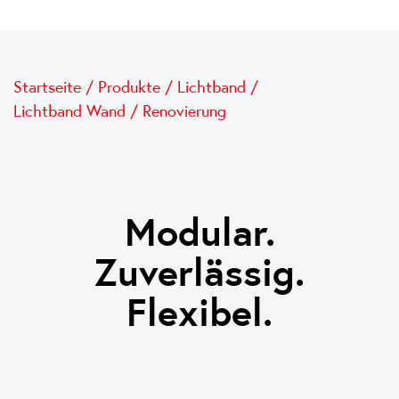
Startseite
/
Produkte
/
Lichtband
/
Lichtband Wand / Renovierung
Modular.
Zuverlässig.
Flexibel.