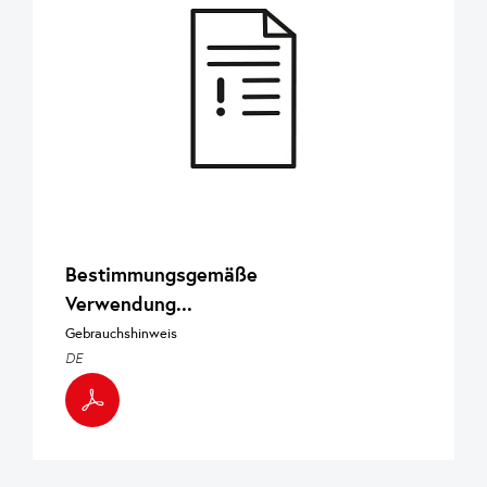
Bestimmungsgemäße
Verwendung...
Gebrauchshinweis
DE