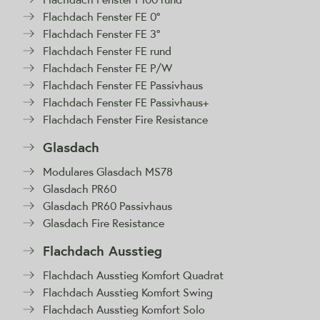
Flachdach Fenster FE 0°
Flachdach Fenster FE 3°
Flachdach Fenster FE rund
Flachdach Fenster FE P/W
Flachdach Fenster FE Passivhaus
Flachdach Fenster FE Passivhaus+
Flachdach Fenster Fire Resistance
Glasdach
Modulares Glasdach MS78
Glasdach PR60
Glasdach PR60 Passivhaus
Glasdach Fire Resistance
Flachdach Ausstieg
Flachdach Ausstieg Komfort Quadrat
Flachdach Ausstieg Komfort Swing
Flachdach Ausstieg Komfort Solo