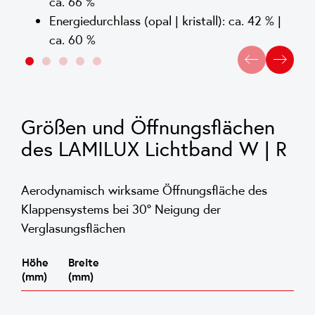
ca. 66 %
Energiedurchlass (opal | kristall): ca. 42 % |
ca. 60 %
Größen und Öffnungsflächen
des LAMILUX Lichtband W | R
Aerodynamisch wirksame Öffnungsfläche des
Klappensystems bei 30° Neigung der
Verglasungsflächen
Höhe
Breite
(mm)
(mm)