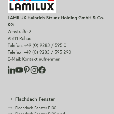
LAMILUX Heinrich Strunz Holding GmbH & Co.
KG
Zehstraße 2
95111 Rehau
Telefon: +49 (0) 9283 / 595 0
Telefax: +49 (0) 9283 / 595 290
E-Mail:
Kontakt aufnehmen
Flachdach Fenster
Flachdach Fenster F100
Flachdach Fenster F100 rund