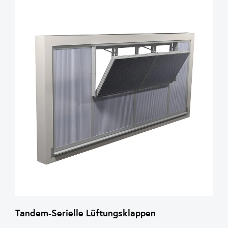
Tandem-Serielle Lüftungsklappen