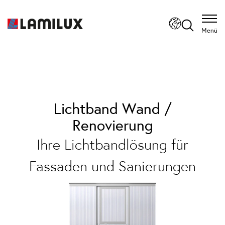
Menü
Lichtband Wand /
Renovierung
Ihre Lichtbandlösung für
Fassaden und Sanierungen