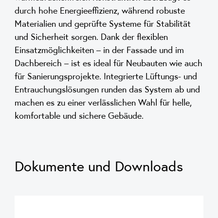
durch hohe Energieeffizienz, während robuste
Materialien und geprüfte Systeme für Stabilität
und Sicherheit sorgen. Dank der flexiblen
Einsatzmöglichkeiten – in der Fassade und im
Dachbereich – ist es ideal für Neubauten wie auch
für Sanierungsprojekte. Integrierte Lüftungs- und
Entrauchungslösungen runden das System ab und
machen es zu einer verlässlichen Wahl für helle,
komfortable und sichere Gebäude.
Dokumente und Downloads