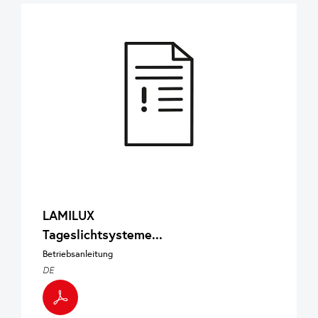
LAMILUX
Tageslichtsysteme...
Betriebsanleitung
DE