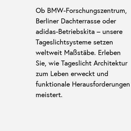
Ob BMW-Forschungszentrum,
Berliner Dachterrasse oder
adidas-Betriebskita – unsere
Tageslichtsysteme setzen
weltweit Maßstäbe. Erleben
Sie, wie Tageslicht Architektur
zum Leben erweckt und
funktionale Herausforderungen
meistert.