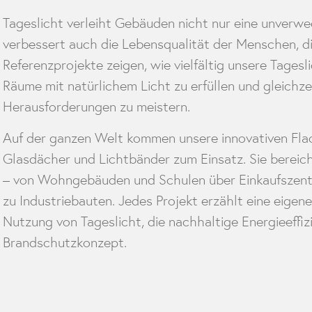
Tageslicht verleiht Gebäuden nicht nur eine unverwe
verbessert auch die Lebensqualität der Menschen, d
Referenzprojekte zeigen, wie vielfältig unsere Tage
Räume mit natürlichem Licht zu erfüllen und gleichze
Herausforderungen zu meistern.
Auf der ganzen Welt kommen unsere innovativen Flac
Glasdächer und Lichtbänder zum Einsatz. Sie bereich
– von Wohngebäuden und Schulen über Einkaufszentr
zu Industriebauten. Jedes Projekt erzählt eine eigene
Nutzung von Tageslicht, die nachhaltige Energieeffiz
Brandschutzkonzept.