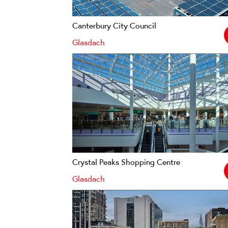
Canterbury City Council
Glasdach
Crystal Peaks Shopping Centre
Glasdach