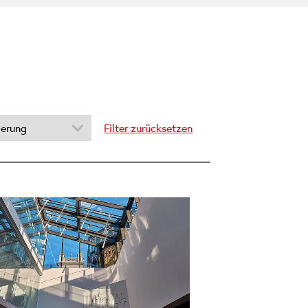
ierung
Filter zurücksetzen