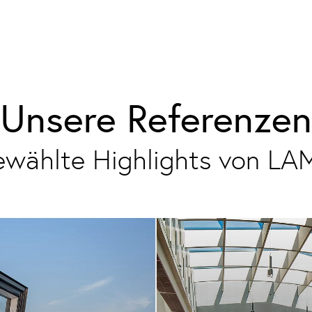
Unsere Referenzen
ewählte Highlights von LA