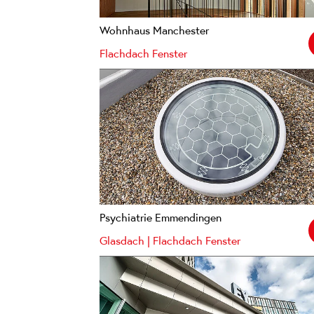
Wohnhaus Manchester
Flachdach Fenster
Psychiatrie Emmendingen
Glasdach | Flachdach Fenster