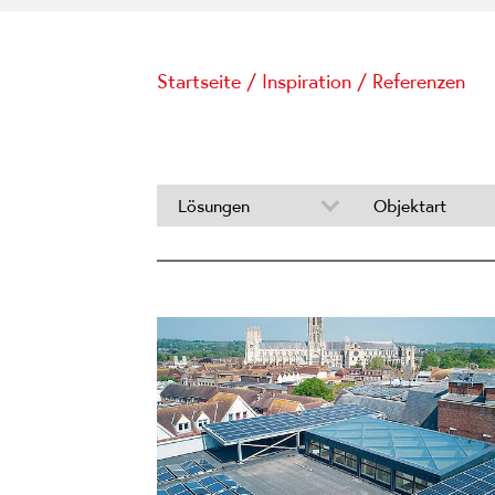
Startseite
/
Inspiration
/
Referenzen
Lösungen
Objektart